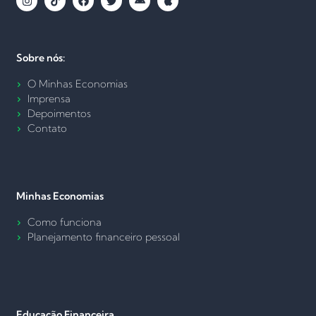
Sobre nós:
O Minhas Economias
Imprensa
Depoimentos
Contato
Minhas Economias
Como funciona
Planejamento financeiro pessoal
Educação Financeira