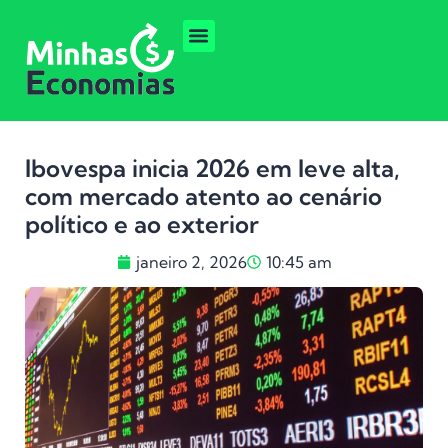
Ibovespa inicia 2026 em leve alta,
com mercado atento ao cenário
político e ao exterior
janeiro 2, 2026
10:45 am