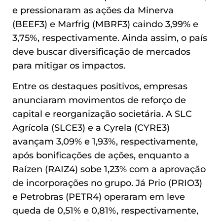
e pressionaram as ações da Minerva
(BEEF3) e Marfrig (MBRF3) caindo 3,99% e
3,75%, respectivamente. Ainda assim, o país
deve buscar diversificação de mercados
para mitigar os impactos.
Entre os destaques positivos, empresas
anunciaram movimentos de reforço de
capital e reorganização societária. A SLC
Agrícola (SLCE3) e a Cyrela (CYRE3)
avançam 3,09% e 1,93%, respectivamente,
após bonificações de ações, enquanto a
Raízen (RAIZ4) sobe 1,23% com a aprovação
de incorporações no grupo. Já Prio (PRIO3)
e Petrobras (PETR4) operaram em leve
queda de 0,51% e 0,81%, respectivamente,