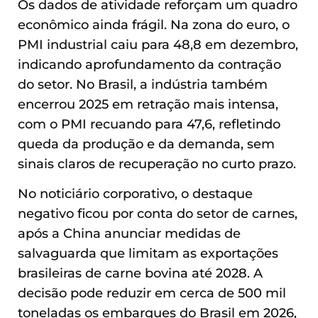
Os dados de atividade reforçam um quadro
econômico ainda frágil. Na zona do euro, o
PMI industrial caiu para 48,8 em dezembro,
indicando aprofundamento da contração
do setor. No Brasil, a indústria também
encerrou 2025 em retração mais intensa,
com o PMI recuando para 47,6, refletindo
queda da produção e da demanda, sem
sinais claros de recuperação no curto prazo.
No noticiário corporativo, o destaque
negativo ficou por conta do setor de carnes,
após a China anunciar medidas de
salvaguarda que limitam as exportações
brasileiras de carne bovina até 2028. A
decisão pode reduzir em cerca de 500 mil
toneladas os embarques do Brasil em 2026,