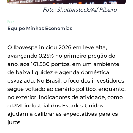
Foto: Shutterstock/Alf Ribeiro
Por:
Equipe Minhas Economias
O Ibovespa iniciou 2026 em leve alta,
avançando 0,25% no primeiro pregão do
ano, aos 161.580 pontos, em um ambiente
de baixa liquidez e agenda doméstica
esvaziada. No Brasil, o foco dos investidores
segue voltado ao cenário político, enquanto,
no exterior, indicadores de atividade, como
o PMI industrial dos Estados Unidos,
ajudam a calibrar as expectativas para os
juros.