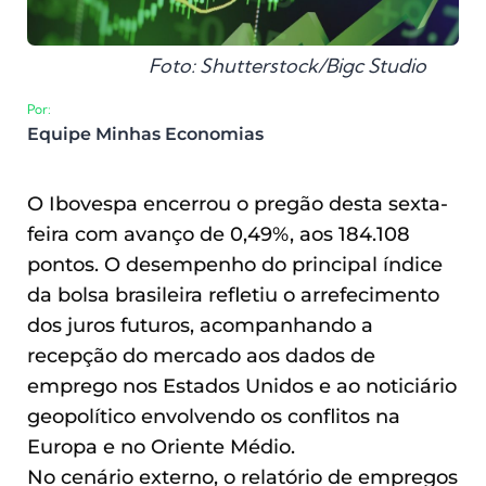
Foto: Shutterstock/Bigc Studio
Por:
Equipe Minhas Economias
O Ibovespa encerrou o pregão desta sexta-
feira com avanço de 0,49%, aos 184.108
pontos. O desempenho do principal índice
da bolsa brasileira refletiu o arrefecimento
dos juros futuros, acompanhando a
recepção do mercado aos dados de
emprego nos Estados Unidos e ao noticiário
geopolítico envolvendo os conflitos na
Europa e no Oriente Médio.
No cenário externo, o relatório de empregos