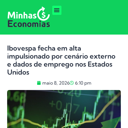
Ibovespa fecha em alta
impulsionado por cenário externo
e dados de emprego nos Estados
Unidos
maio 8, 2026
6:10 pm