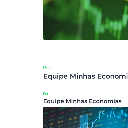
Por:
Equipe Minhas Economi
Por:
Equipe Minhas Economias