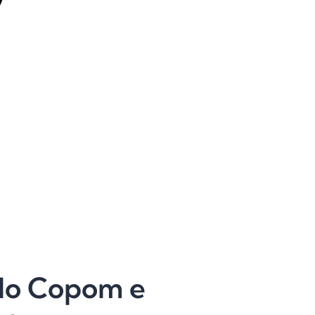
 do Copom e