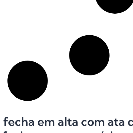
 fecha em alta com ata