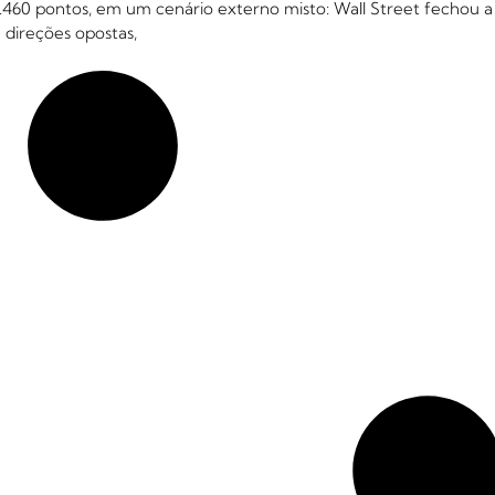
.460 pontos, em um cenário externo misto: Wall Street fechou a
 direções opostas,