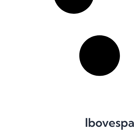
Ibovespa