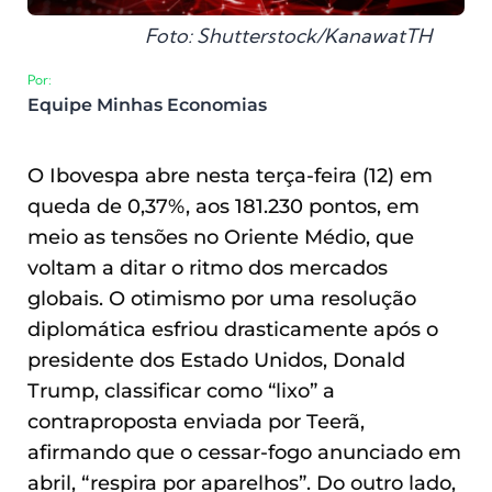
Foto: Shutterstock/KanawatTH
Por:
Equipe Minhas Economias
O Ibovespa abre nesta terça-feira (12) em
queda de 0,37%, aos 181.230 pontos, em
meio as tensões no Oriente Médio, que
voltam a ditar o ritmo dos mercados
globais. O otimismo por uma resolução
diplomática esfriou drasticamente após o
presidente dos Estado Unidos, Donald
Trump, classificar como “lixo” a
contraproposta enviada por Teerã,
afirmando que o cessar-fogo anunciado em
abril, “respira por aparelhos”. Do outro lado,