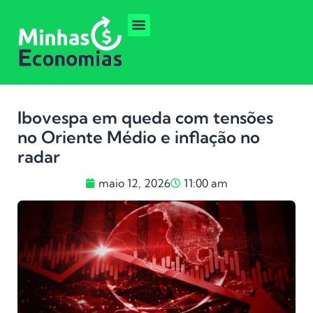
Ibovespa em queda com tensões
no Oriente Médio e inflação no
radar
maio 12, 2026
11:00 am