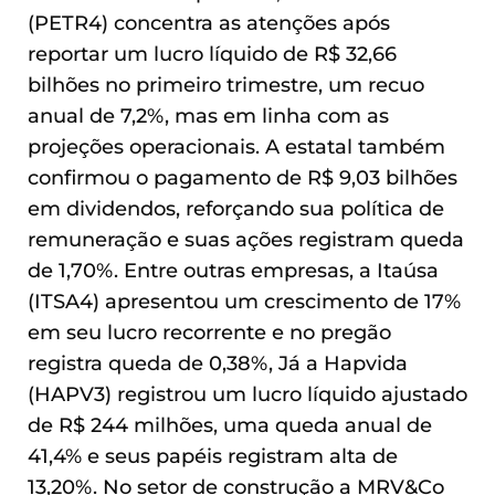
(PETR4) concentra as atenções após
reportar um lucro líquido de R$ 32,66
bilhões no primeiro trimestre, um recuo
anual de 7,2%, mas em linha com as
projeções operacionais. A estatal também
confirmou o pagamento de R$ 9,03 bilhões
em dividendos, reforçando sua política de
remuneração e suas ações registram queda
de 1,70%. Entre outras empresas, a Itaúsa
(ITSA4) apresentou um crescimento de 17%
em seu lucro recorrente e no pregão
registra queda de 0,38%, Já a Hapvida
(HAPV3) registrou um lucro líquido ajustado
de R$ 244 milhões, uma queda anual de
41,4% e seus papéis registram alta de
13,20%. No setor de construção a MRV&Co