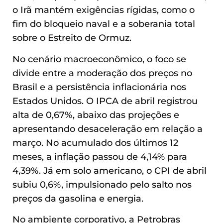
o Irã mantém exigências rígidas, como o
fim do bloqueio naval e a soberania total
sobre o Estreito de Ormuz.
No cenário macroeconômico, o foco se
divide entre a moderação dos preços no
Brasil e a persistência inflacionária nos
Estados Unidos. O IPCA de abril registrou
alta de 0,67%, abaixo das projeções e
apresentando desaceleração em relação a
março. No acumulado dos últimos 12
meses, a inflação passou de 4,14% para
4,39%. Já em solo americano, o CPI de abril
subiu 0,6%, impulsionado pelo salto nos
preços da gasolina e energia.
No ambiente corporativo, a Petrobras