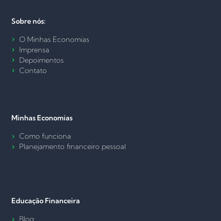
Sobre nós:
O Minhas Economias
Imprensa
Depoimentos
Contato
Minhas Economias
Como funciona
Planejamento financeiro pessoal
Educação Financeira
Blog