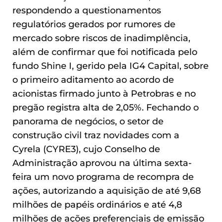
respondendo a questionamentos
regulatórios gerados por rumores de
mercado sobre riscos de inadimplência,
além de confirmar que foi notificada pelo
fundo Shine I, gerido pela IG4 Capital, sobre
o primeiro aditamento ao acordo de
acionistas firmado junto à Petrobras e no
pregão registra alta de 2,05%. Fechando o
panorama de negócios, o setor de
construção civil traz novidades com a
Cyrela (CYRE3), cujo Conselho de
Administração aprovou na última sexta-
feira um novo programa de recompra de
ações, autorizando a aquisição de até 9,68
milhões de papéis ordinários e até 4,8
milhões de ações preferenciais de emissão