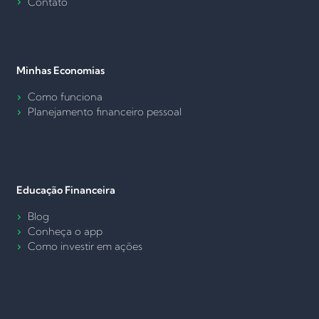
Contato
Minhas Economias
Como funciona
Planejamento financeiro pessoal
Educação Financeira
Blog
Conheça o app
Como investir em ações