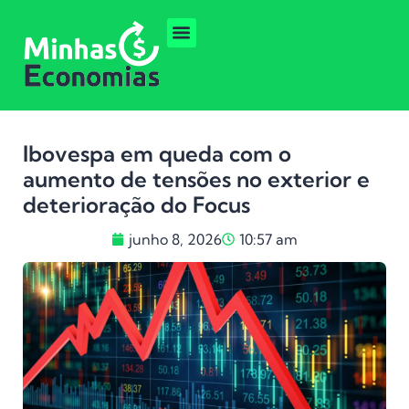
Ibovespa em queda com o
aumento de tensões no exterior e
deterioração do Focus
junho 8, 2026
10:57 am