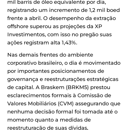
mil barris de óleo equivalente por dia,
registrando um incremento de 1,2 mil boed
frente a abril. O desempenho da extração
offshore superou as projeções da XP
Investimentos, com isso no pregão suas
ações registram alta 1,43%.
Nas demais frentes do ambiente
corporativo brasileiro, o dia é movimentado
por importantes posicionamentos de
governança e reestruturações estratégicas
de capital. A Braskem (BRKM5) prestou
esclarecimentos formais à Comissão de
Valores Mobiliários (CVM) assegurando que
nenhuma decisão formal foi tomada até o
momento quanto a medidas de
reestruturação de suas dívidas,