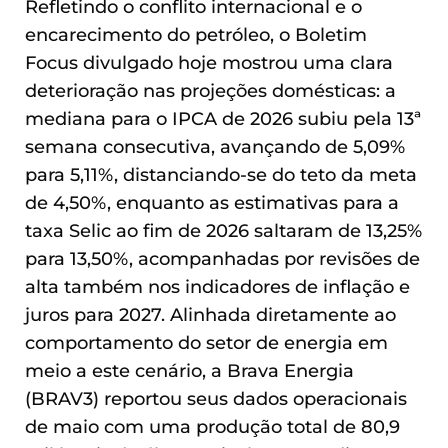
Refletindo o conflito internacional e o
encarecimento do petróleo, o Boletim
Focus divulgado hoje mostrou uma clara
deterioração nas projeções domésticas: a
mediana para o IPCA de 2026 subiu pela 13ª
semana consecutiva, avançando de 5,09%
para 5,11%, distanciando-se do teto da meta
de 4,50%, enquanto as estimativas para a
taxa Selic ao fim de 2026 saltaram de 13,25%
para 13,50%, acompanhadas por revisões de
alta também nos indicadores de inflação e
juros para 2027. Alinhada diretamente ao
comportamento do setor de energia em
meio a este cenário, a Brava Energia
(BRAV3) reportou seus dados operacionais
de maio com uma produção total de 80,9