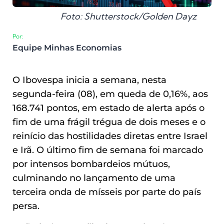
Foto: Shutterstock/Golden Dayz
Por:
Equipe Minhas Economias
O Ibovespa inicia a semana, nesta
segunda-feira (08), em queda de 0,16%, aos
168.741 pontos, em estado de alerta após o
fim de uma frágil trégua de dois meses e o
reinício das hostilidades diretas entre Israel
e Irã. O último fim de semana foi marcado
por intensos bombardeios mútuos,
culminando no lançamento de uma
terceira onda de mísseis por parte do país
persa.