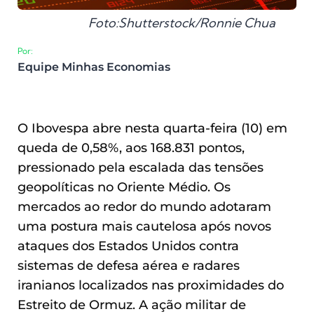
Foto:Shutterstock/Ronnie Chua
Por:
Equipe Minhas Economias
O Ibovespa abre nesta quarta-feira (10) em
queda de 0,58%, aos 168.831 pontos,
pressionado pela escalada das tensões
geopolíticas no Oriente Médio. Os
mercados ao redor do mundo adotaram
uma postura mais cautelosa após novos
ataques dos Estados Unidos contra
sistemas de defesa aérea e radares
iranianos localizados nas proximidades do
Estreito de Ormuz. A ação militar de