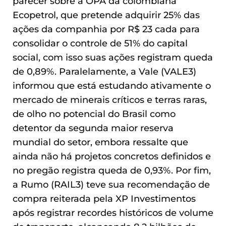
parecer sobre a OPA da colombiana
Ecopetrol, que pretende adquirir 25% das
ações da companhia por R$ 23 cada para
consolidar o controle de 51% do capital
social, com isso suas ações registram queda
de 0,89%. Paralelamente, a Vale (VALE3)
informou que está estudando ativamente o
mercado de minerais críticos e terras raras,
de olho no potencial do Brasil como
detentor da segunda maior reserva
mundial do setor, embora ressalte que
ainda não há projetos concretos definidos e
no pregão registra queda de 0,93%. Por fim,
a Rumo (RAIL3) teve sua recomendação de
compra reiterada pela XP Investimentos
após registrar recordes históricos de volume