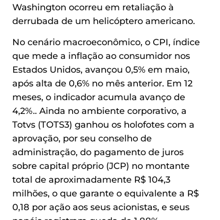
Washington ocorreu em retaliação à
derrubada de um helicóptero americano.
No cenário macroeconômico, o CPI, índice
que mede a inflação ao consumidor nos
Estados Unidos, avançou 0,5% em maio,
após alta de 0,6% no mês anterior. Em 12
meses, o indicador acumula avanço de
4,2%.. Ainda no ambiente corporativo, a
Totvs (TOTS3) ganhou os holofotes com a
aprovação, por seu conselho de
administração, do pagamento de juros
sobre capital próprio (JCP) no montante
total de aproximadamente R$ 104,3
milhões, o que garante o equivalente a R$
0,18 por ação aos seus acionistas, e seus