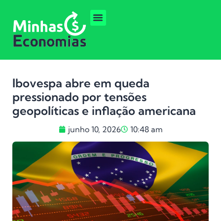
Ibovespa abre em queda
pressionado por tensões
geopolíticas e inflação americana
junho 10, 2026
10:48 am