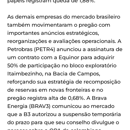
papéis registram queda de 1,88%.
As demais empresas do mercado brasileiro
também movimentaram o pregão com
importantes anúncios estratégicos,
reorganizações e avaliações operacionais. A
Petrobras (PETR4) anunciou a assinatura de
um contrato com a Equinor para adquirir
50% de participação no bloco exploratório
Itaimbezinho, na Bacia de Campos,
reforçando sua estratégia de recomposição
de reservas em novas fronteiras e no
pregão registra alta de 0,68%. A Brava
Energia (BRAV3) comunicou ao mercado
que a B3 autorizou a suspensão temporária
do prazo para que seu conselho divulgue o