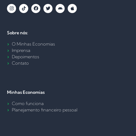
Sobre nós:
O Minhas Economias
Imprensa
Depoimentos
Contato
Minhas Economias
Como funciona
Planejamento financeiro pessoal