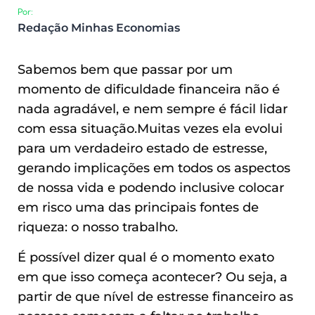
Por:
Redação Minhas Economias
Sabemos bem que passar por um
momento de dificuldade financeira não é
nada agradável, e nem sempre é fácil lidar
com essa situação.
Muitas vezes ela evolui
para um verdadeiro estado de estresse,
gerando implicações em todos os aspectos
de nossa vida e podendo inclusive colocar
em risco uma das principais fontes de
riqueza: o nosso trabalho.
É possível dizer qual é o momento exato
em que isso começa acontecer? Ou seja, a
partir de que nível de estresse financeiro as