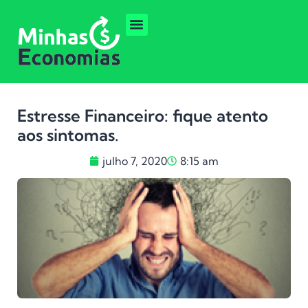
Estresse Financeiro: fique atento
aos sintomas.
julho 7, 2020
8:15 am