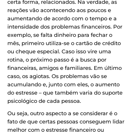
certa forma, relacionados. Na verdade, as
reações vão acontecendo aos poucos e
aumentando de acordo com o tempo e a
intensidade dos problemas financeiros. Por
exemplo, se falta dinheiro para fechar o
mês, primeiro utiliza-se o cartão de crédito
ou cheque especial. Caso isso vire uma
rotina, o próximo passo é a busca por
financeiras, amigos e familiares. Em último
caso, os agiotas. Os problemas vão se
acumulando e, junto com eles, o aumento
do estresse – que também varia do suporte
psicológico de cada pessoa.
Ou seja, outro aspecto a se considerar é o
fato de que certas pessoas conseguem lidar
melhor com o estresse financeiro ou