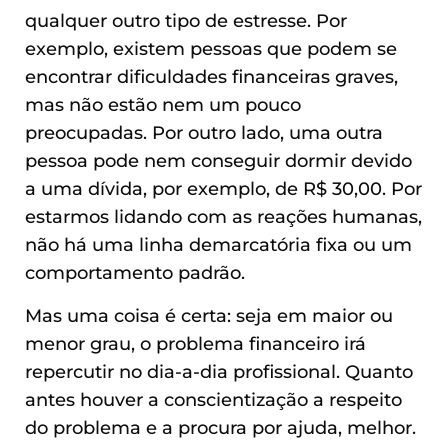
qualquer outro tipo de estresse. Por
exemplo, existem pessoas que podem se
encontrar dificuldades financeiras graves,
mas não estão nem um pouco
preocupadas. Por outro lado, uma outra
pessoa pode nem conseguir dormir devido
a uma dívida, por exemplo, de R$ 30,00. Por
estarmos lidando com as reações humanas,
não há uma linha demarcatória fixa ou um
comportamento padrão.
Mas uma coisa é certa: seja em maior ou
menor grau, o problema financeiro irá
repercutir no dia-a-dia profissional. Quanto
antes houver a conscientização a respeito
do problema e a procura por ajuda, melhor.