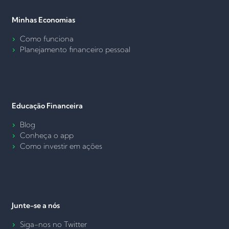
Minhas Economias
Como funciona
Planejamento financeiro pessoal
Educação Financeira
Blog
Conheça o app
Como investir em ações
Junte-se a nós
Siga-nos no Twitter