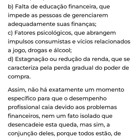
b) Falta de educação financeira, que
impede as pessoas de gerenciarem
adequadamente suas finanças;
c) Fatores psicológicos, que abrangem
impulsos consumistas e vícios relacionados
a jogo, drogas e álcool;
d) Estagnação ou redução da renda, que se
caracteriza pela perda gradual do poder de
compra.
Assim, não há exatamente um momento
específico para que o desempenho
profissional caia devido aos problemas
financeiros, nem um fato isolado que
desencadeie esta queda, mas sim, a
conjunção deles, porque todos estão, de