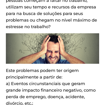
pessoas começam a faltar no trabalho,
utilizam seu tempo e recursos da empresa
para na busca de soluções para seus
problemas ou chegam no nível máximo de
estresse no trabalho?
Este problemas podem ter origem
principalmente a partir de:
a) Eventos circunstanciais que geram
grande impacto financeiro negativo, como
perda de emprego, doença, acidente,
divórcio, etc.;