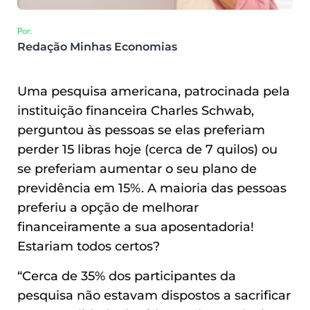
Por:
Redação Minhas Economias
Uma pesquisa americana, patrocinada pela
instituição financeira Charles Schwab,
perguntou às pessoas se elas preferiam
perder 15 libras hoje (cerca de 7 quilos) ou
se preferiam aumentar o seu plano de
previdência em 15%. A maioria das pessoas
preferiu a opção de melhorar
financeiramente a sua aposentadoria!
Estariam todos certos?
“Cerca de 35% dos participantes da
pesquisa não estavam dispostos a sacrificar