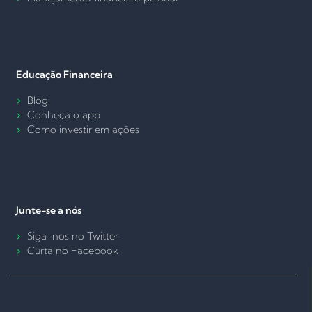
Educação Financeira
Blog
Conheça o app
Como investir em ações
Junte-se a nós
Siga-nos no Twitter
Curta no Facebook