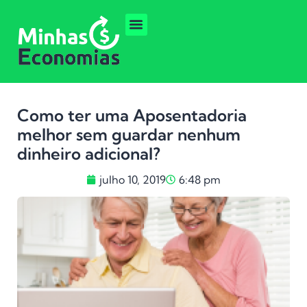
Como ter uma Aposentadoria
melhor sem guardar nenhum
dinheiro adicional?
julho 10, 2019
6:48 pm