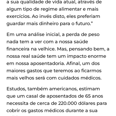
a sua qualidade de vida atual, através de
algum tipo de regime alimentar e mais
exercícios. Ao invés disto, eles preferiam
guardar mais dinheiro para o futuro.”
Em uma análise inicial, a perda de peso
nada tem a ver com a nossa saúde
financeira na velhice. Mas, pensando bem, a
nossa real saúde tem um impacto enorme
em nossa aposentadoria. Afinal, um dos
maiores gastos que teremos ao ficarmos
mais velhos será com cuidados médicos.
Estudos, também americanos, estimam
que um casal de aposentados de 65 anos
necessita de cerca de 220.000 dólares para
cobrir os gastos médicos durante a sua