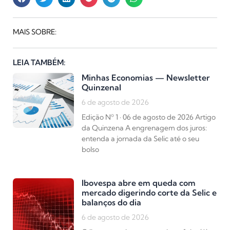
MAIS SOBRE:
LEIA TAMBÉM:
Minhas Economias — Newsletter
Quinzenal
6 de agosto de 2026
Edição Nº 1 · 06 de agosto de 2026 Artigo
da Quinzena A engrenagem dos juros:
entenda a jornada da Selic até o seu
bolso
Ibovespa abre em queda com
mercado digerindo corte da Selic e
balanços do dia
6 de agosto de 2026