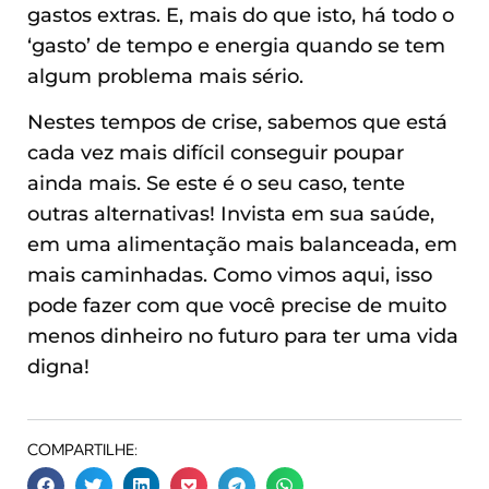
gastos extras. E, mais do que isto, há todo o
‘gasto’ de tempo e energia quando se tem
algum problema mais sério.
Nestes tempos de crise, sabemos que está
cada vez mais difícil conseguir poupar
ainda mais. Se este é o seu caso, tente
outras alternativas! Invista em sua saúde,
em uma alimentação mais balanceada, em
mais caminhadas. Como vimos aqui, isso
pode fazer com que você precise de muito
menos dinheiro no futuro para ter uma vida
digna!
COMPARTILHE: