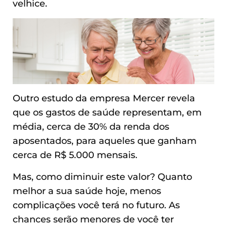
velhice.
Outro estudo da empresa Mercer revela
que os gastos de saúde representam, em
média, cerca de 30% da renda dos
aposentados, para aqueles que ganham
cerca de R$ 5.000 mensais.
Mas, como diminuir este valor? Quanto
melhor a sua saúde hoje, menos
complicações você terá no futuro. As
chances serão menores de você ter