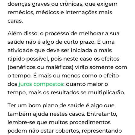
doenças graves ou crônicas, que exigem
remédios, médicos e internações mais
caras.
Além disso, o processo de melhorar a sua
saúde não é algo de curto prazo. É uma
atividade que deve ser iniciada o mais
rápido possível, pois neste caso os efeitos
(benéficos ou maléficos) virão somente com
o tempo. É mais ou menos como o efeito
dos
juros compostos
: quanto maior o
tempo, mais os resultados se multiplicarão.
Ter um bom plano de saúde é algo que
também ajuda nestes casos. Entretanto,
lembre-se que muitos procedimentos
podem não estar cobertos, representando