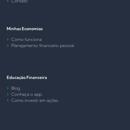
Contato
Minhas Economias
Como funciona
Planejamento financeiro pessoal
Educação Financeira
Blog
Conheça o app
Como investir em ações