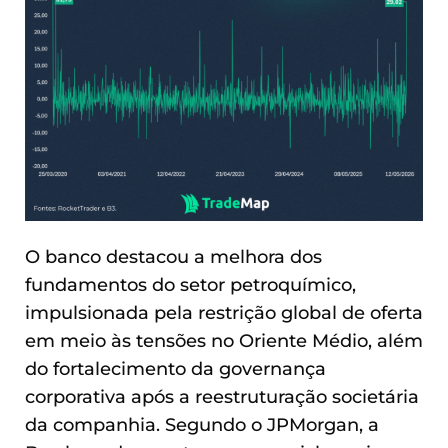
O banco destacou a melhora dos
fundamentos do setor petroquímico,
impulsionada pela restrição global de oferta
em meio às tensões no Oriente Médio, além
do fortalecimento da governança
corporativa após a reestruturação societária
da companhia. Segundo o JPMorgan, a