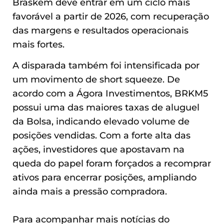
Braskem deve entrar em um ciclo mais
favorável a partir de 2026, com recuperação
das margens e resultados operacionais
mais fortes.
A disparada também foi intensificada por
um movimento de short squeeze. De
acordo com a Ágora Investimentos, BRKM5
possui uma das maiores taxas de aluguel
da Bolsa, indicando elevado volume de
posições vendidas. Com a forte alta das
ações, investidores que apostavam na
queda do papel foram forçados a recomprar
ativos para encerrar posições, ampliando
ainda mais a pressão compradora.
Para acompanhar mais notícias do