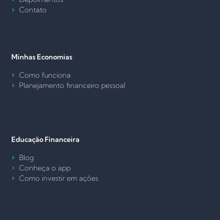
Contato
Minhas Economias
Como funciona
Planejamento financeiro pessoal
Educação Financeira
Blog
Conheça o app
Como investir em ações