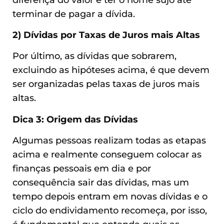
terminar de pagar a dívida.
2) Dívidas por Taxas de Juros mais Altas
Por último, as dívidas que sobrarem,
excluindo as hipóteses acima, é que devem
ser organizadas pelas taxas de juros mais
altas.
Dica 3: Origem das Dívidas
Algumas pessoas realizam todas as etapas
acima e realmente conseguem colocar as
finanças pessoais em dia e por
consequência sair das dívidas, mas um
tempo depois entram em novas dívidas e o
ciclo do endividamento recomeça, por isso,