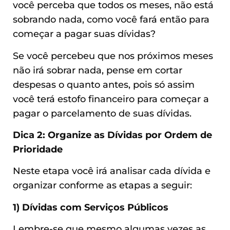
você perceba que todos os meses, não está
sobrando nada, como você fará então para
começar a pagar suas dívidas?
Se você percebeu que nos próximos meses
não irá sobrar nada, pense em cortar
despesas o quanto antes, pois só assim
você terá estofo financeiro para começar a
pagar o parcelamento de suas dívidas.
Dica 2: Organize as Dívidas por Ordem de
Prioridade
Neste etapa você irá analisar cada dívida e
organizar conforme as etapas a seguir:
1) Dívidas com Serviços Públicos
Lembre-se que mesmo algumas vezes as