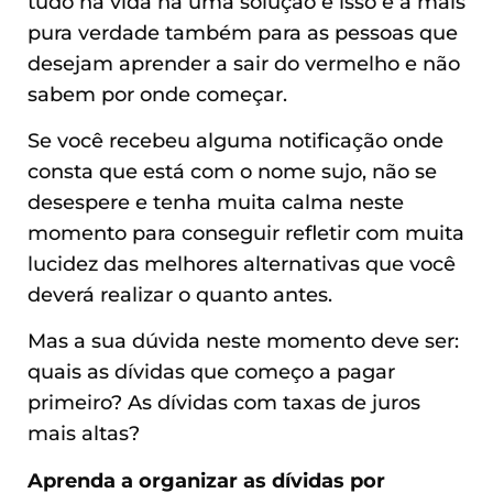
tudo na vida há uma solução e isso é a mais
pura verdade também para as pessoas que
desejam aprender a sair do vermelho e não
sabem por onde começar.
Se você recebeu alguma notificação onde
consta que está com o nome sujo, não se
desespere e tenha muita calma neste
momento para conseguir refletir com muita
lucidez das melhores alternativas que você
deverá realizar o quanto antes.
Mas a sua dúvida neste momento deve ser:
quais as dívidas que começo a pagar
primeiro? As dívidas com taxas de juros
mais altas?
Aprenda a organizar as dívidas por