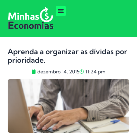
Aprenda a organizar as dívidas por
prioridade.
dezembro 14, 2015
11:24 pm