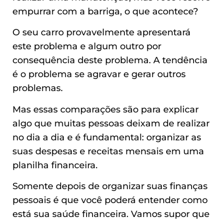
empurrar com a barriga, o que acontece?
O seu carro provavelmente apresentará
este problema e algum outro por
consequência deste problema. A tendência
é o problema se agravar e gerar outros
problemas.
Mas essas comparações são para explicar
algo que muitas pessoas deixam de realizar
no dia a dia e é fundamental: organizar as
suas despesas e receitas mensais em uma
planilha financeira.
Somente depois de organizar suas finanças
pessoais é que você poderá entender como
está sua saúde financeira. Vamos supor que