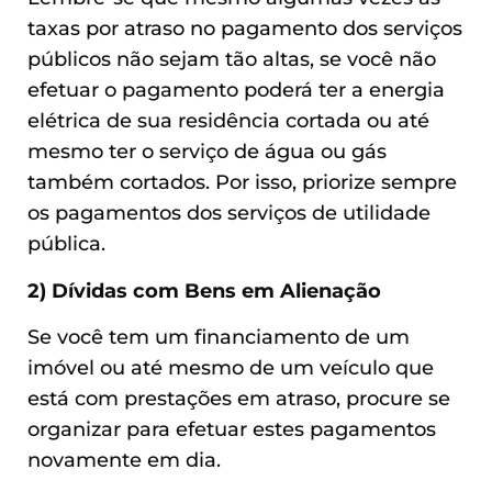
taxas por atraso no pagamento dos serviços
públicos não sejam tão altas, se você não
efetuar o pagamento poderá ter a energia
elétrica de sua residência cortada ou até
mesmo ter o serviço de água ou gás
também cortados. Por isso, priorize sempre
os pagamentos dos serviços de utilidade
pública.
2) Dívidas com Bens em Alienação
Se você tem um financiamento de um
imóvel ou até mesmo de um veículo que
está com prestações em atraso, procure se
organizar para efetuar estes pagamentos
novamente em dia.