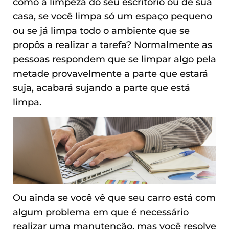
como a limpeza do seu escritório ou de sua
casa, se você limpa só um espaço pequeno
ou se já limpa todo o ambiente que se
propôs a realizar a tarefa? Normalmente as
pessoas respondem que se limpar algo pela
metade provavelmente a parte que estará
suja, acabará sujando a parte que está
limpa.
Ou ainda se você vê que seu carro está com
algum problema em que é necessário
realizar uma manutenção, mas você resolve