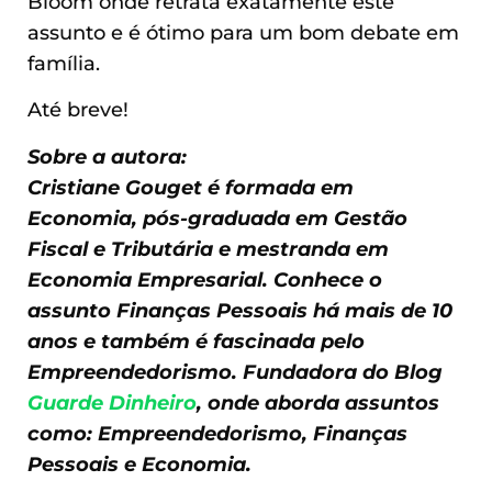
Bloom onde retrata exatamente este
assunto e é ótimo para um bom debate em
família.
Até breve!
Sobre a autora:
Cristiane Gouget é formada em
Economia, pós-graduada em Gestão
Fiscal e Tributária e mestranda em
Economia Empresarial. Conhece o
assunto Finanças Pessoais há mais de 10
anos e também é fascinada pelo
Empreendedorismo. Fundadora do Blog
Guarde Dinheiro
, onde aborda assuntos
como: Empreendedorismo, Finanças
Pessoais e Economia.