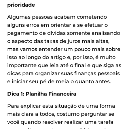
prioridade
Algumas pessoas acabam cometendo
alguns erros em orientar a se efetuar o
pagamento de dívidas somente analisando
o aspecto das taxas de juros mais altas,
mas vamos entender um pouco mais sobre
isso ao longo do artigo e, por isso, é muito
importante que leia até o final e que siga as
dicas para organizar suas finanças pessoais
e iniciar seu pé de meia o quanto antes.
Dica 1: Planilha Financeira
Para explicar esta situação de uma forma
mais clara a todos, costumo perguntar se
você quando resolver realizar uma tarefa