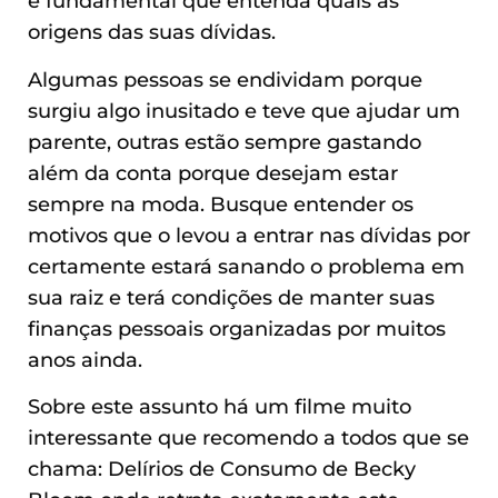
é fundamental que entenda quais as
origens das suas dívidas.
Algumas pessoas se endividam porque
surgiu algo inusitado e teve que ajudar um
parente, outras estão sempre gastando
além da conta porque desejam estar
sempre na moda. Busque entender os
motivos que o levou a entrar nas dívidas por
certamente estará sanando o problema em
sua raiz e terá condições de manter suas
finanças pessoais organizadas por muitos
anos ainda.
Sobre este assunto há um filme muito
interessante que recomendo a todos que se
chama: Delírios de Consumo de Becky