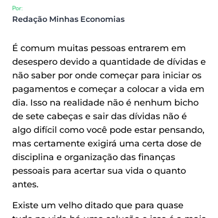
Por:
Redação Minhas Economias
É comum muitas pessoas entrarem em
desespero devido a quantidade de dívidas e
não saber por onde começar para iniciar os
pagamentos e começar a colocar a vida em
dia. Isso na realidade não é nenhum bicho
de sete cabeças e sair das dívidas não é
algo difícil como você pode estar pensando,
mas certamente exigirá uma certa dose de
disciplina e organização das finanças
pessoais para acertar sua vida o quanto
antes.
Existe um velho ditado que para quase