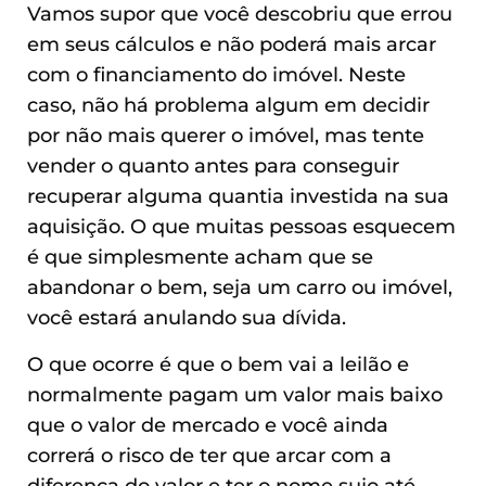
Vamos supor que você descobriu que errou
em seus cálculos e não poderá mais arcar
com o financiamento do imóvel. Neste
caso, não há problema algum em decidir
por não mais querer o imóvel, mas tente
vender o quanto antes para conseguir
recuperar alguma quantia investida na sua
aquisição. O que muitas pessoas esquecem
é que simplesmente acham que se
abandonar o bem, seja um carro ou imóvel,
você estará anulando sua dívida.
O que ocorre é que o bem vai a leilão e
normalmente pagam um valor mais baixo
que o valor de mercado e você ainda
correrá o risco de ter que arcar com a
diferença do valor e ter o nome sujo até