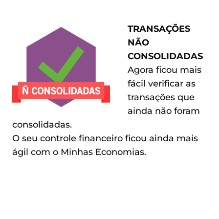
TRANSAÇÕES
NÃO
CONSOLIDADAS
Agora ficou mais
fácil verificar as
transações que
ainda não foram
consolidadas.
O seu controle financeiro ficou ainda mais
ágil com o Minhas Economias.