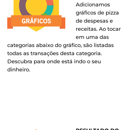
Adicionamos
gráficos de pizza
de despesas e
receitas. Ao tocar
em uma das
categorias abaixo do gráfico, são listadas
todas as transações desta categoria.
Descubra para onde está indo o seu
dinheiro.