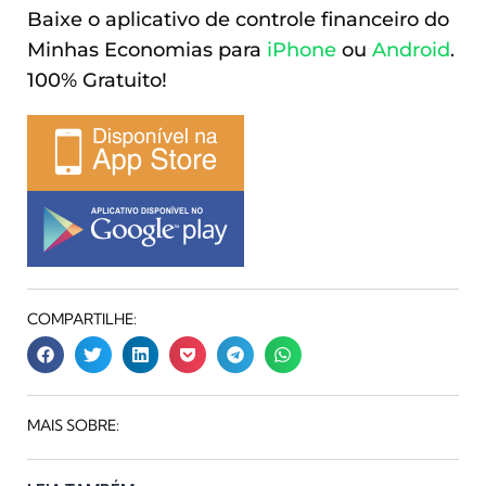
Baixe o aplicativo de controle financeiro do
Minhas Economias para
iPhone
ou
Android
.
100% Gratuito!
COMPARTILHE:
MAIS SOBRE: