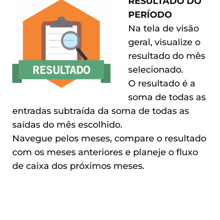
RESULTADO DO
PERÍODO
Na tela de visão
geral, visualize o
resultado do mês
selecionado.
O resultado é a
soma de todas as
entradas subtraída da soma de todas as
saídas do mês escolhido.
Navegue pelos meses, compare o resultado
com os meses anteriores e planeje o fluxo
de caixa dos próximos meses.