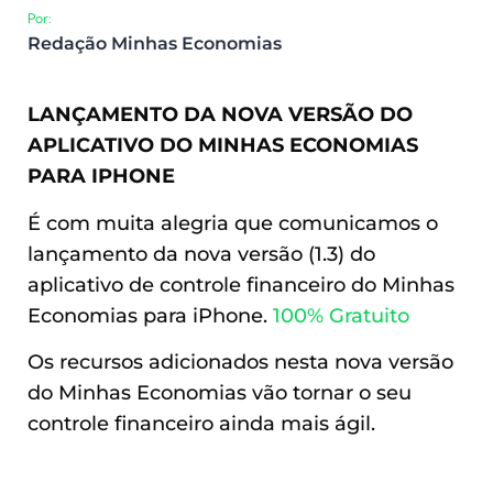
Por:
Redação Minhas Economias
LANÇAMENTO DA NOVA VERSÃO DO
APLICATIVO DO MINHAS ECONOMIAS
PARA IPHONE
É com muita alegria que comunicamos o
lançamento da nova versão (1.3) do
aplicativo de controle financeiro do Minhas
Economias para iPhone.
100% Gratuito
Os recursos adicionados nesta nova versão
do Minhas Economias vão tornar o seu
controle financeiro ainda mais ágil.