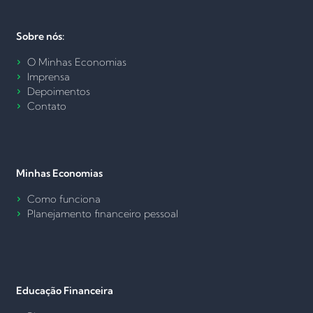
Sobre nós:
O Minhas Economias
Imprensa
Depoimentos
Contato
Minhas Economias
Como funciona
Planejamento financeiro pessoal
Educação Financeira