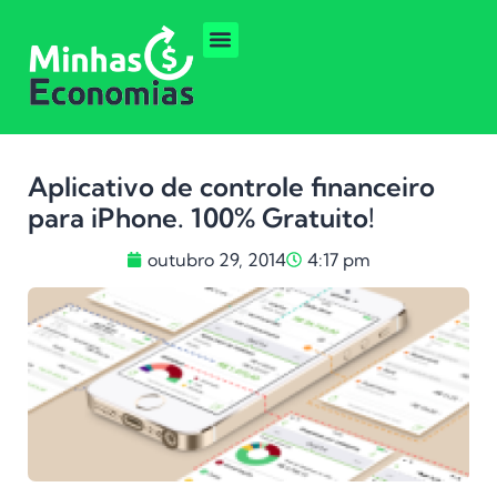
Aplicativo de controle financeiro
para iPhone. 100% Gratuito!
outubro 29, 2014
4:17 pm