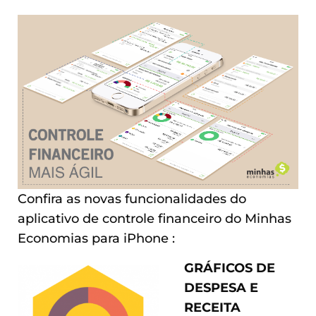
Confira as novas funcionalidades do
aplicativo de controle financeiro do Minhas
Economias para iPhone :
GRÁFICOS DE
DESPESA E
RECEITA