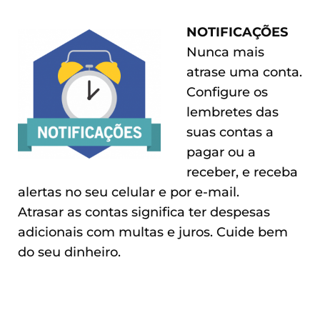
NOTIFICAÇÕES
Nunca mais
atrase uma conta.
Configure os
lembretes das
suas contas a
pagar ou a
receber, e receba
alertas no seu celular e por e-mail.
Atrasar as contas significa ter despesas
adicionais com multas e juros. Cuide bem
do seu dinheiro.