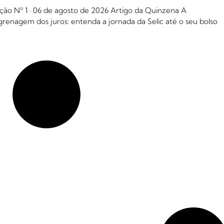
ção Nº 1 · 06 de agosto de 2026 Artigo da Quinzena A
renagem dos juros: entenda a jornada da Selic até o seu bolso