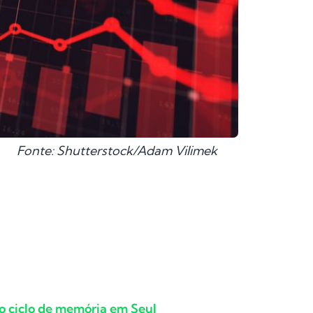
Fonte: Shutterstock/Adam Vilimek
 o ciclo de memória em Seul