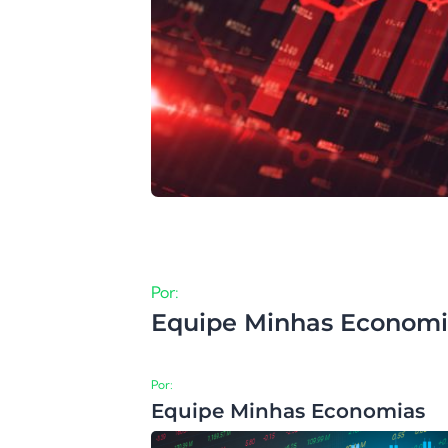
Por:
Equipe Minhas Economi
Por:
Equipe Minhas Economias