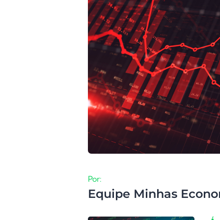
Por:
Equipe Minhas Econo