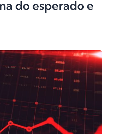
ima do esperado e