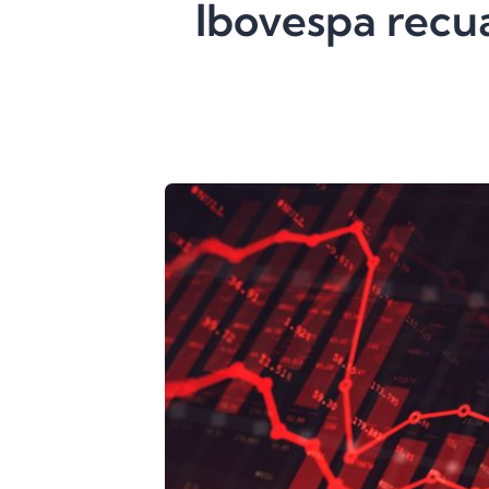
Ibovespa recu