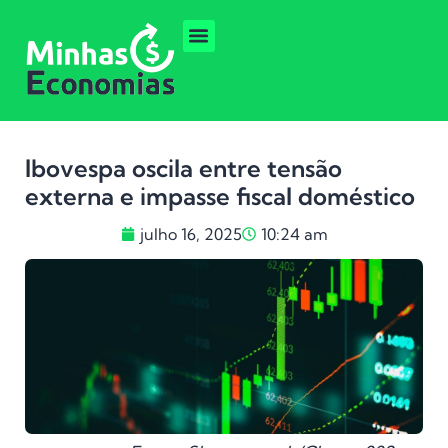
Ibovespa oscila entre tensão
externa e impasse fiscal doméstico
julho 16, 2025
10:24 am