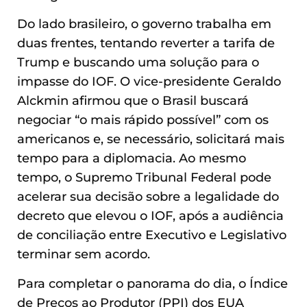
Do lado brasileiro, o governo trabalha em
duas frentes, tentando reverter a tarifa de
Trump e buscando uma solução para o
impasse do IOF. O vice-presidente Geraldo
Alckmin afirmou que o Brasil buscará
negociar “o mais rápido possível” com os
americanos e, se necessário, solicitará mais
tempo para a diplomacia. Ao mesmo
tempo, o Supremo Tribunal Federal pode
acelerar sua decisão sobre a legalidade do
decreto que elevou o IOF, após a audiência
de conciliação entre Executivo e Legislativo
terminar sem acordo.
Para completar o panorama do dia, o Índice
de Preços ao Produtor (PPI) dos EUA