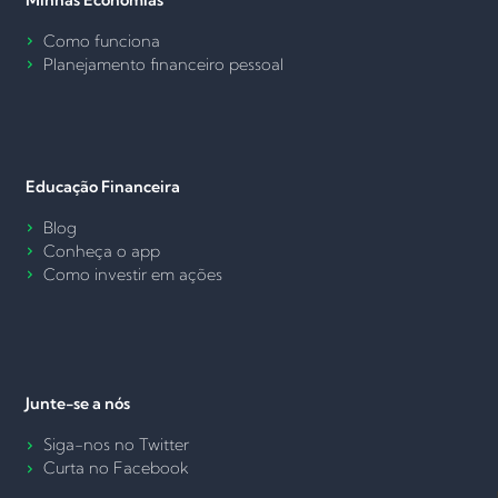
Como funciona
Planejamento financeiro pessoal
Educação Financeira
Blog
Conheça o app
Como investir em ações
Junte-se a nós
Siga-nos no Twitter
Curta no Facebook