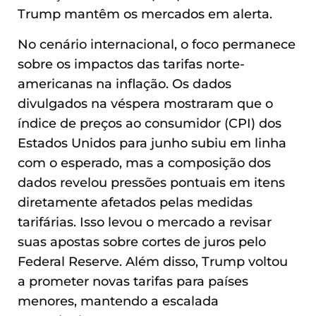
Trump mantêm os mercados em alerta.
No cenário internacional, o foco permanece
sobre os impactos das tarifas norte-
americanas na inflação. Os dados
divulgados na véspera mostraram que o
índice de preços ao consumidor (CPI) dos
Estados Unidos para junho subiu em linha
com o esperado, mas a composição dos
dados revelou pressões pontuais em itens
diretamente afetados pelas medidas
tarifárias. Isso levou o mercado a revisar
suas apostas sobre cortes de juros pelo
Federal Reserve. Além disso, Trump voltou
a prometer novas tarifas para países
menores, mantendo a escalada