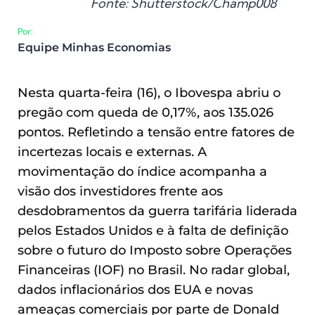
Fonte: Shutterstock/Champ008
Por:
Equipe Minhas Economias
Nesta quarta-feira (16), o Ibovespa abriu o
pregão com queda de 0,17%, aos 135.026
pontos. Refletindo a tensão entre fatores de
incertezas locais e externas. A
movimentação do índice acompanha a
visão dos investidores frente aos
desdobramentos da guerra tarifária liderada
pelos Estados Unidos e à falta de definição
sobre o futuro do Imposto sobre Operações
Financeiras (IOF) no Brasil. No radar global,
dados inflacionários dos EUA e novas
ameaças comerciais por parte de Donald