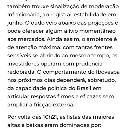
também trouxe sinalização de moderação
inflacionária, ao registrar estabilidade em
junho. O dado veio abaixo das projeções e
pode oferecer algum alívio momentâneo
aos mercados. Ainda assim, o ambiente é
de atenção máxima: com tantas frentes
sensíveis se abrindo ao mesmo tempo, os
investidores operam com prudência
redobrada. O comportamento do Ibovespa
nos próximos dias dependerá, sobretudo,
da capacidade política do Brasil em
articular respostas firmes e eficazes sem
ampliar a fricção externa.
Por volta das 10h21, as listas das maiores
altas e baixas eram dominadas por: