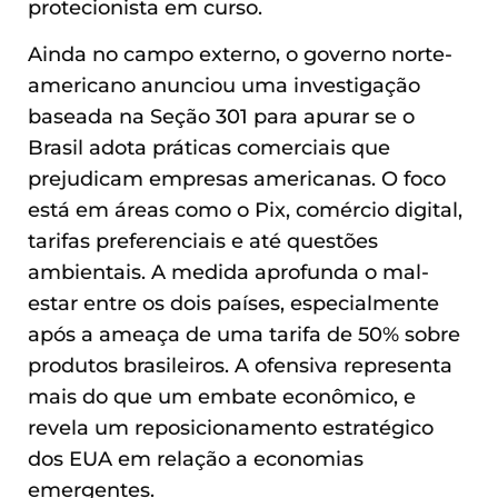
protecionista em curso.
Ainda no campo externo, o governo norte-
americano anunciou uma investigação
baseada na Seção 301 para apurar se o
Brasil adota práticas comerciais que
prejudicam empresas americanas. O foco
está em áreas como o Pix, comércio digital,
tarifas preferenciais e até questões
ambientais. A medida aprofunda o mal-
estar entre os dois países, especialmente
após a ameaça de uma tarifa de 50% sobre
produtos brasileiros. A ofensiva representa
mais do que um embate econômico, e
revela um reposicionamento estratégico
dos EUA em relação a economias
emergentes.