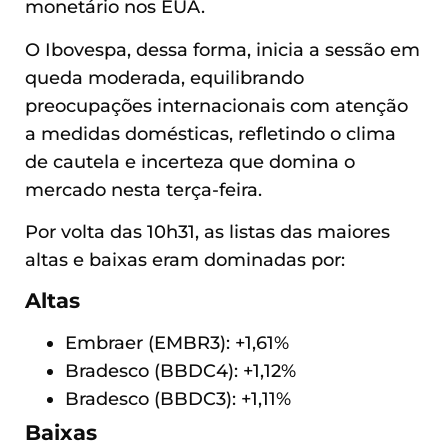
monetário nos EUA.
O Ibovespa, dessa forma, inicia a sessão em
queda moderada, equilibrando
preocupações internacionais com atenção
a medidas domésticas, refletindo o clima
de cautela e incerteza que domina o
mercado nesta terça-feira.
Por volta das 10h31, as listas das maiores
altas e baixas eram dominadas por:
Altas
Embraer (EMBR3): +1,61%
Bradesco (BBDC4): +1,12%
Bradesco (BBDC3): +1,11%
Baixas