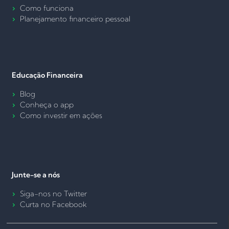
Como funciona
Planejamento financeiro pessoal
Educação Financeira
Blog
Conheça o app
Como investir em ações
Junte-se a nós
Siga-nos no Twitter
Curta no Facebook