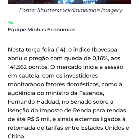
Fonte: Shutterstock/Immersion Imagery
Por:
Equipe Minhas Economias
Nesta terça-feira (14), o índice Ibovespa
abriu o pregão com queda de 0,16%, aos
141.562 pontos. O mercado inicia a sessão
em cautela, com os investidores
monitorando fatores domésticos, como a
audiência do ministro da Fazenda,
Fernando Haddad, no Senado sobre a
isenção do Imposto de Renda para rendas
de até R$ 5 mil, e sinais externos ligados à
retomada de tarifas entre Estados Unidos e
China.