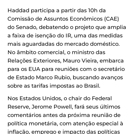
Haddad participa a partir das 10h da
Comissão de Assuntos Econômicos (CAE)
do Senado, debatendo o projeto que amplia
a faixa de isenção do IR, uma das medidas
mais aguardadas do mercado doméstico.
No âmbito comercial, o ministro das
Relações Exteriores, Mauro Vieira, embarca
para os EUA para reuniões com o secretário
de Estado Marco Rubio, buscando avanços
sobre as tarifas impostas ao Brasil.
Nos Estados Unidos, o chair do Federal
Reserve, Jerome Powell, fará seus últimos
comentários antes da próxima reunião de
política monetária, com atenção especial à
inflação, emprego e impacto das políticas