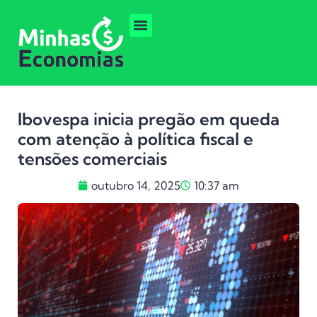
Ibovespa inicia pregão em queda
com atenção à política fiscal e
tensões comerciais
outubro 14, 2025
10:37 am