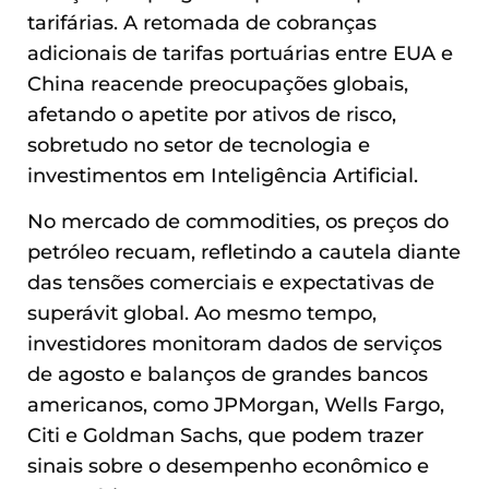
tarifárias. A retomada de cobranças
adicionais de tarifas portuárias entre EUA e
China reacende preocupações globais,
afetando o apetite por ativos de risco,
sobretudo no setor de tecnologia e
investimentos em Inteligência Artificial.
No mercado de commodities, os preços do
petróleo recuam, refletindo a cautela diante
das tensões comerciais e expectativas de
superávit global. Ao mesmo tempo,
investidores monitoram dados de serviços
de agosto e balanços de grandes bancos
americanos, como JPMorgan, Wells Fargo,
Citi e Goldman Sachs, que podem trazer
sinais sobre o desempenho econômico e