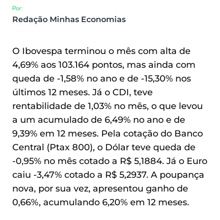
Por:
Redação Minhas Economias
O Ibovespa terminou o mês com alta de
4,69% aos 103.164 pontos, mas ainda com
queda de -1,58% no ano e de -15,30% nos
últimos 12 meses. Já o CDI, teve
rentabilidade de 1,03% no mês, o que levou
a um acumulado de 6,49% no ano e de
9,39% em 12 meses. Pela cotação do Banco
Central (Ptax 800), o Dólar teve queda de
-0,95% no mês cotado a R$ 5,1884. Já o Euro
caiu -3,47% cotado a R$ 5,2937. A poupança
nova, por sua vez, apresentou ganho de
0,66%, acumulando 6,20% em 12 meses.