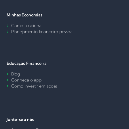
Minhas Economias
Como funciona
Planejamento financeiro pessoal
Educação Financeira
Blog
Conheça o app
Como investir em ações
Junte-se a nós