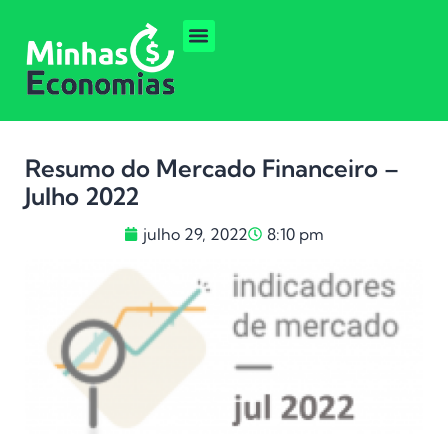
Resumo do Mercado Financeiro –
Julho 2022
julho 29, 2022
8:10 pm