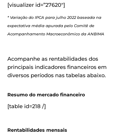
[visualizer id=”27620″]
* Variação do IPCA para julho 2022 baseada na
expectativa média apurada pelo Comitê de
Acompanhamento Macroeconômico da ANBIMA
Acompanhe as rentabilidades dos
principais indicadores financeiros em
diversos períodos nas tabelas abaixo.
Resumo do mercado financeiro
[table id=218 /]
Rentabilidades mensais