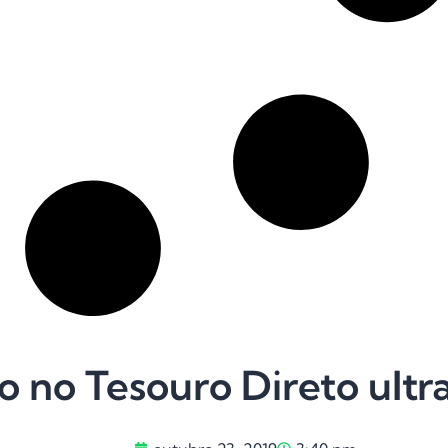
o no Tesouro Direto ultr