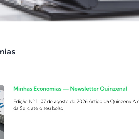
mias
Minhas Economias — Newsletter Quinzenal
Edição Nº 1 · 07 de agosto de 2026 Artigo da Quinzena A
da Selic até o seu bolso