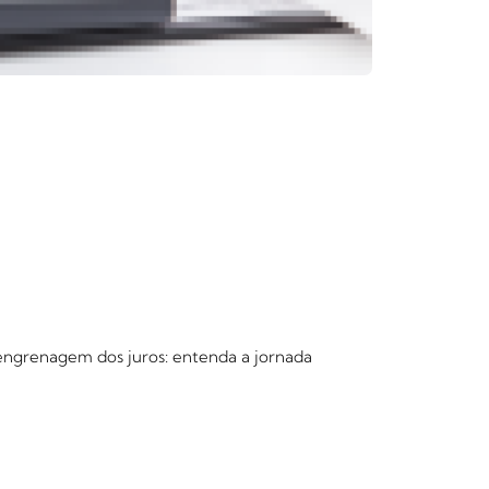
 engrenagem dos juros: entenda a jornada