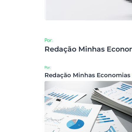
Por:
Redação Minhas Econo
Por:
Redação Minhas Economias