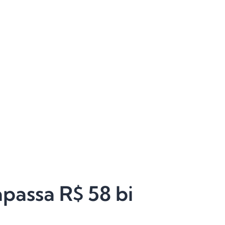
apassa R$ 58 bi