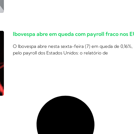
Ibovespa abre em queda com payroll fraco nos 
O Ibovespa abre nesta sexta-feira (7) em queda de 0,16%,
pelo payroll dos Estados Unidos: o relatório de