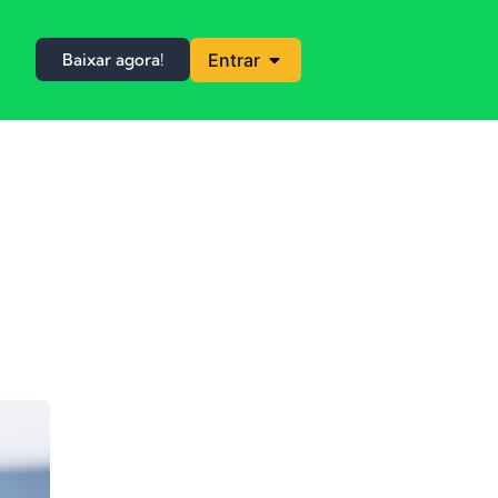
Baixar agora!
Entrar