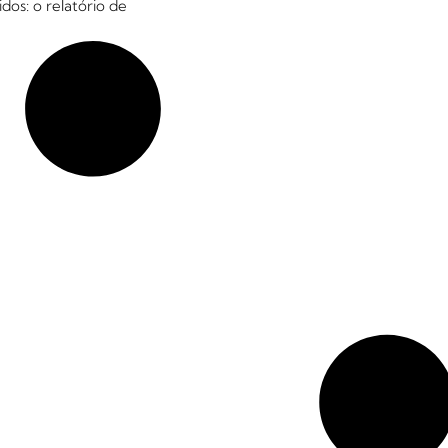
dos: o relatório de