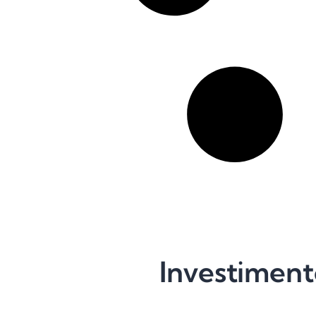
Investiment