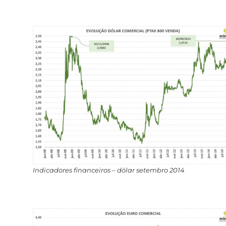
Indicadores financeiros – dólar setembro 2014