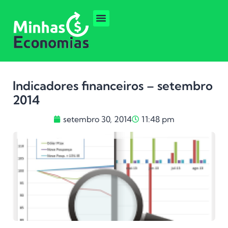
Indicadores financeiros – setembro
2014
setembro 30, 2014
11:48 pm