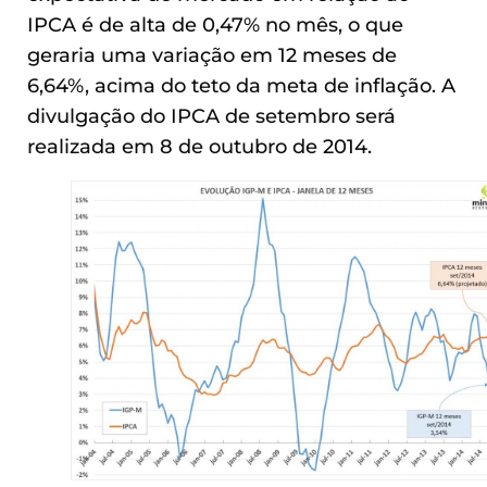
IPCA é de alta de 0,47% no mês, o que
geraria uma variação em 12 meses de
6,64%, acima do teto da meta de inflação. A
divulgação do IPCA de setembro será
realizada em 8 de outubro de 2014.