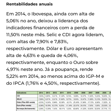
Rentabilidades anuais
Em 2014, o Ibovespa, ainda com alta de
5,06% no ano, deixou a liderança dos
indicadores financeiros com a perda de
11,50% neste mês. Selic e CDI agora lideram,
com altas de 7,90% e 7,83%,
respectivamente. Dólar e Euro apresentam
alta de 4,63% e queda de 4,06%,
respectivamente, enquanto o Ouro sobre
4,97% neste ano. Já a poupança, rende
5,22% em 2014, ao menos acima do IGP-M e
do IPCA (1,76% e 4,50%, respectivamente).