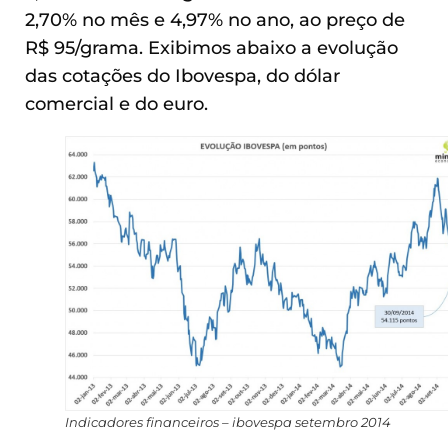
2,70% no mês e 4,97% no ano, ao preço de
R$ 95/grama. Exibimos abaixo a evolução
das cotações do Ibovespa, do dólar
comercial e do euro.
Indicadores financeiros – ibovespa setembro 2014