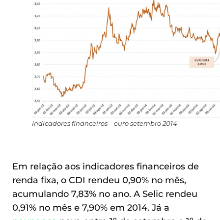
Indicadores financeiros – euro setembro 2014
Em relação aos indicadores financeiros de
renda fixa, o CDI rendeu 0,90% no mês,
acumulando 7,83% no ano. A Selic rendeu
0,91% no mês e 7,90% em 2014. Já a