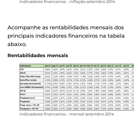
Indicadores financeiros – inflação setembro 2014
Acompanhe as rentabilidades mensais dos
principais indicadores financeiros na tabela
abaixo.
Rentabilidades mensais
Indicadores financeiros – mensal setembro 2014