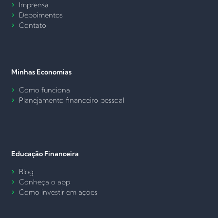
Imprensa
Depoimentos
Contato
Minhas Economias
Como funciona
Planejamento financeiro pessoal
Educação Financeira
Blog
Conheça o app
Como investir em ações