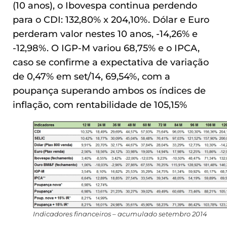
(10 anos), o Ibovespa continua perdendo
para o CDI: 132,80% x 204,10%. Dólar e Euro
perderam valor nestes 10 anos, -14,26% e
-12,98%. O IGP-M variou 68,75% e o IPCA,
caso se confirme a expectativa de variação
de 0,47% em set/14, 69,54%, com a
poupança superando ambos os índices de
inflação, com rentabilidade de 105,15%
Indicadores financeiros – acumulado setembro 2014