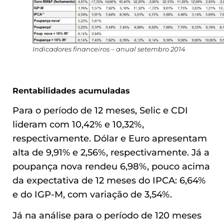
Indicadores financeiros – anual setembro 2014
Rentabilidades acumuladas
Para o período de 12 meses, Selic e CDI
lideram com 10,42% e 10,32%,
respectivamente. Dólar e Euro apresentam
alta de 9,91% e 2,56%, respectivamente. Já a
poupança nova rendeu 6,98%, pouco acima
da expectativa de 12 meses do IPCA: 6,64%
e do IGP-M, com variação de 3,54%.
Já na análise para o período de 120 meses