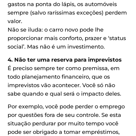
gastos na ponta do lápis, os automóveis
sempre (salvo raríssimas exceções) perdem
valor.
Não se iluda: o carro novo pode lhe
proporcionar mais conforto, prazer e ‘status
social’. Mas não é um investimento.
4. Não ter uma reserva para imprevistos
É preciso sempre ter como premissa, em
todo planejamento financeiro, que os
imprevistos vão acontecer. Você só não
sabe quando e qual será o impacto deles.
Por exemplo, você pode perder o emprego
por questões fora de seu controle. Se esta
situação perdurar por muito tempo você
pode ser obrigado a tomar empréstimos,