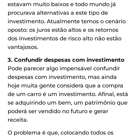
estavam muito baixos e todo mundo já
procurava alternativas a este tipo de
investimento. Atualmente temos o cenário
oposto: os juros estão altos e os retornos
dos investimentos de risco alto não estão
vantajosos.
3. Confundir despesas com investimento
Pode parecer algo impensável confundir
despesas com investimento, mas ainda
hoje muita gente considera que a compra
de um carro é um investimento. Afinal, está
se adquirindo um bem, um patrimônio que
poderá ser vendido no futuro e gerar
receita.
O problema é que, colocando todos os