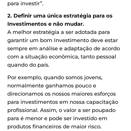
para investir”.
2. Definir uma única estratégia para os
Investimentos e não mudar.
A melhor estratégia a ser adotada para
garantir um bom Investimento deve estar
sempre em análise e adaptação de acordo
com a situação econômica, tanto pessoal
quando do país.
Por exemplo, quando somos jovens,
normalmente ganhamos pouco e
direcionamos os nossos maiores esforços
para investimentos em nossa capacitação
profissional. Assim, o valor a ser poupado
para é menor e pode ser investido em
produtos financeiros de maior risco.