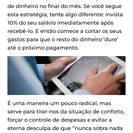
de dinheiro no final do mês. Se você segue
esta estratégia, tente algo diferente: invista
10% do seu salário imediatamente após
recebê-lo. E então comece a cortar os seus
gastos para que o resto do dinheiro ‘dure’
até o próximo pagamento.
É uma maneira um pouco radical, mas
serve para tirar-nos da situação de conforto,
forçar o controle de despesas e evitar a
eterna desculpa de que “nunca sobra nada