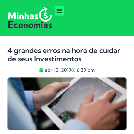
4 grandes erros na hora de cuidar
de seus Investimentos
abril 3, 2019
6:39 pm