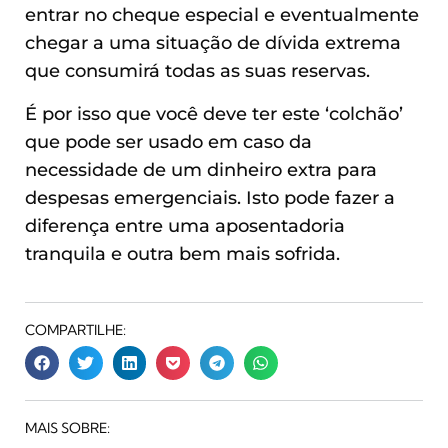
entrar no cheque especial e eventualmente
chegar a uma situação de dívida extrema
que consumirá todas as suas reservas.
É por isso que você deve ter este ‘colchão’
que pode ser usado em caso da
necessidade de um dinheiro extra para
despesas emergenciais. Isto pode fazer a
diferença entre uma aposentadoria
tranquila e outra bem mais sofrida.
COMPARTILHE:
MAIS SOBRE: