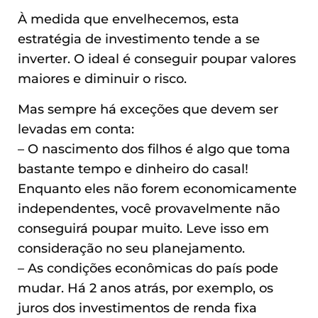
À medida que envelhecemos, esta
estratégia de investimento tende a se
inverter. O ideal é conseguir poupar valores
maiores e diminuir o risco.
Mas sempre há exceções que devem ser
levadas em conta:
– O nascimento dos filhos é algo que toma
bastante tempo e dinheiro do casal!
Enquanto eles não forem economicamente
independentes, você provavelmente não
conseguirá poupar muito. Leve isso em
consideração no seu planejamento.
– As condições econômicas do país pode
mudar. Há 2 anos atrás, por exemplo, os
juros dos investimentos de renda fixa