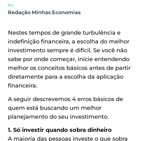
Por:
Redação Minhas Economias
Nestes tempos de grande turbulência e
indefinição financeira, a escolha do melhor
investimento sempre é difícil. Se você não
sabe por onde começar, inicie entendendo
melhor os conceitos básicos antes de partir
diretamente para a escolha da aplicação
financeira.
A seguir descrevemos 4 erros básicos de
quem está buscando um melhor
planejamento do seu investimento.
1. Só investir quando sobra dinheiro
A maioria das pessoas investe o que sobra