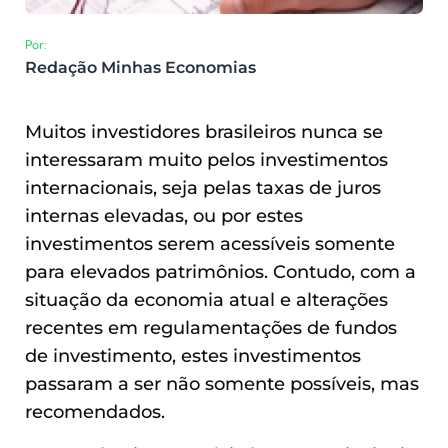
Por:
Redação Minhas Economias
Muitos investidores brasileiros nunca se
interessaram muito pelos investimentos
internacionais, seja pelas taxas de juros
internas elevadas, ou por estes
investimentos serem acessíveis somente
para elevados patrimônios. Contudo, com a
situação da economia atual e alterações
recentes em regulamentações de fundos
de investimento, estes investimentos
passaram a ser não somente possíveis, mas
recomendados.