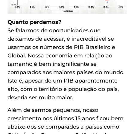
Quanto perdemos?
Se falarmos de oportunidades que
deixamos de acessar, é inacreditável se
usarmos os números de PIB Brasileiro e
Global. Nossa economia em relação ao
tamanho é bem insignificante se
comparados aos maiores países do mundo.
Isto é, apesar de um PIB aparentemente
alto, com o território e população do país,
deveria ser muito maior.
Além de sermos pequenos, nosso
crescimento nos últimos 15 anos ficou bem
abaixo dos se comparados a países como