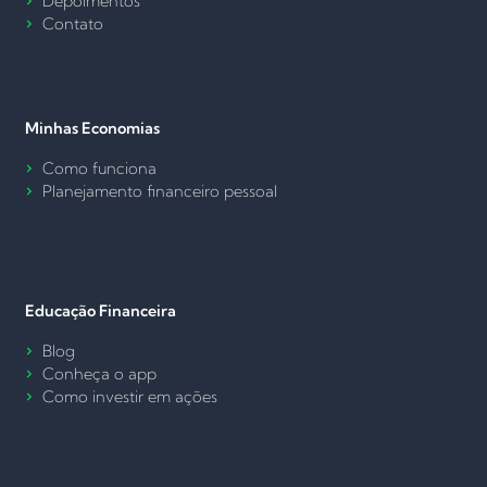
Depoimentos
Contato
Minhas Economias
Como funciona
Planejamento financeiro pessoal
Educação Financeira
Blog
Conheça o app
Como investir em ações