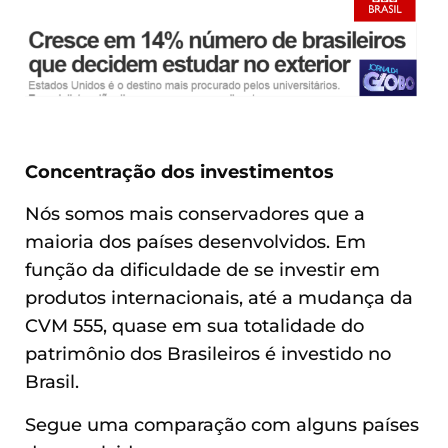
Concentração dos investimentos
Nós somos mais conservadores que a
maioria dos países desenvolvidos. Em
função da dificuldade de se investir em
produtos internacionais, até a mudança da
CVM 555, quase em sua totalidade do
patrimônio dos Brasileiros é investido no
Brasil.
Segue uma comparação com alguns países