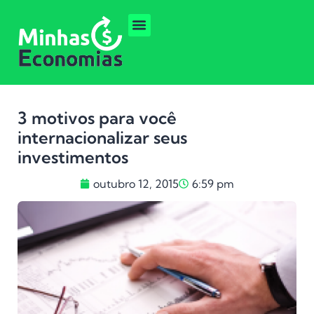
3 motivos para você
internacionalizar seus
investimentos
outubro 12, 2015
6:59 pm