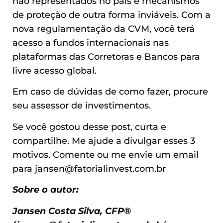
não representados no país e mecanismos
de proteção de outra forma inviáveis. Com a
nova regulamentação da CVM, você terá
acesso a fundos internacionais nas
plataformas das Corretoras e Bancos para
livre acesso global.
Em caso de dúvidas de como fazer, procure
seu assessor de investimentos.
Se você gostou desse post, curta e
compartilhe. Me ajude a divulgar esses 3
motivos. Comente ou me envie um email
para
jansen@fatorialinvest.com.br
Sobre o autor:
Jansen Costa Silva, CFP®