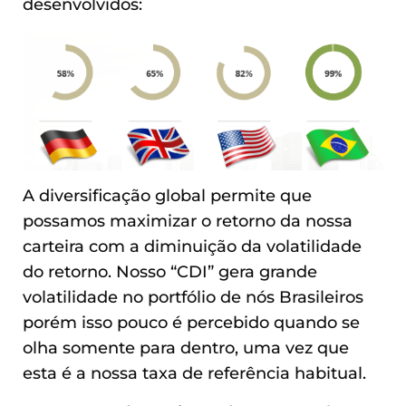
desenvolvidos:
A diversificação global permite que
possamos maximizar o retorno da nossa
carteira com a diminuição da volatilidade
do retorno. Nosso “CDI” gera grande
volatilidade no portfólio de nós Brasileiros
porém isso pouco é percebido quando se
olha somente para dentro, uma vez que
esta é a nossa taxa de referência habitual.