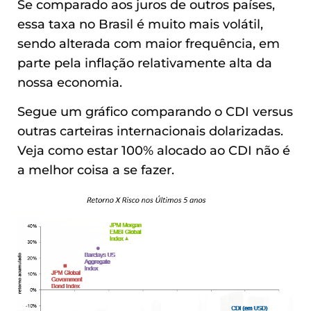
Se comparado aos juros de outros países,
essa taxa no Brasil é muito mais volátil,
sendo alterada com maior frequência, em
parte pela inflação relativamente alta da
nossa economia.
Segue um gráfico comparando o CDI versus
outras carteiras internacionais dolarizadas.
Veja como estar 100% alocado ao CDI não é
a melhor coisa a se fazer.