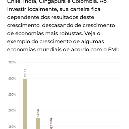
Chile, Índia, Cingapura e Colômbia. Ao
investir localmente, sua carteira fica
dependente dos resultados deste
crescimento, descasando de crescimento
de economias mais robustas. Veja o
exemplo do crescimento de algumas
economias mundiais de acordo com o FMI: