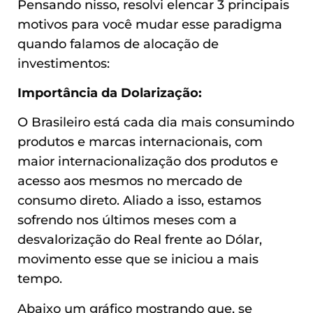
Pensando nisso, resolvi elencar 3 principais
motivos para você mudar esse paradigma
quando falamos de alocação de
investimentos:
Importância da Dolarização:
O Brasileiro está cada dia mais consumindo
produtos e marcas internacionais, com
maior internacionalização dos produtos e
acesso aos mesmos no mercado de
consumo direto. Aliado a isso, estamos
sofrendo nos últimos meses com a
desvalorização do Real frente ao Dólar,
movimento esse que se iniciou a mais
tempo.
Abaixo um gráfico mostrando que, se