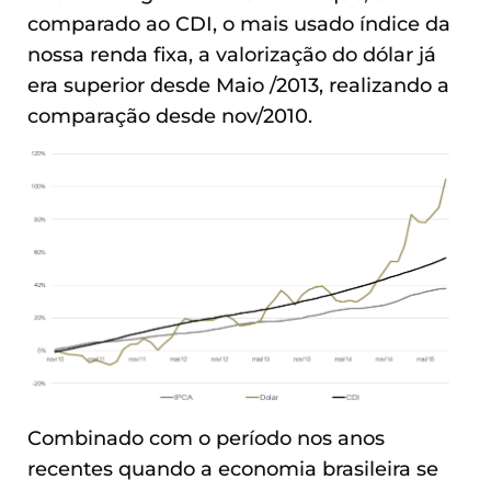
comparado ao CDI, o mais usado índice da
nossa renda fixa, a valorização do dólar já
era superior desde Maio /2013, realizando a
comparação desde nov/2010.
Combinado com o período nos anos
recentes quando a economia brasileira se