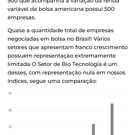
500 que acompanha a variação da renda
variável da bolsa americana possui 500
empresas.
Quase a quantidade total de empresas
negociadas em bolsa no Brasil! Vários
setores que apresentam franco crescimento
possuem representação extremamente
limitada O Setor de Bio Tecnologia é um
desses, com representação nula em nossos
índices, segue uma comparação: