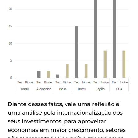
Diante desses fatos, vale uma reflexão e
uma análise pela internacionalização dos
seus investimentos, para aproveitar
economias em maior crescimento, setores