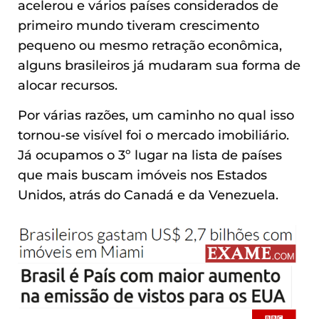
acelerou e vários países considerados de
primeiro mundo tiveram crescimento
pequeno ou mesmo retração econômica,
alguns brasileiros já mudaram sua forma de
alocar recursos.
Por várias razões, um caminho no qual isso
tornou-se visível foi o mercado imobiliário.
Já ocupamos o 3º lugar na lista de países
que mais buscam imóveis nos Estados
Unidos, atrás do Canadá e da Venezuela.