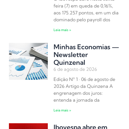
feira (7) em queda de 0,16%,
aos 175.257 pontos, em um dia
dominado pelo payroll dos
Leia mais »
Minhas Economias —
Newsletter
Quinzenal
6 de agosto de 2026
Edição Nº 1 · 06 de agosto de
2026 Artigo da Quinzena A
engrenagem dos juros:
entenda a jornada da
Leia mais »
Ibovespa abre em