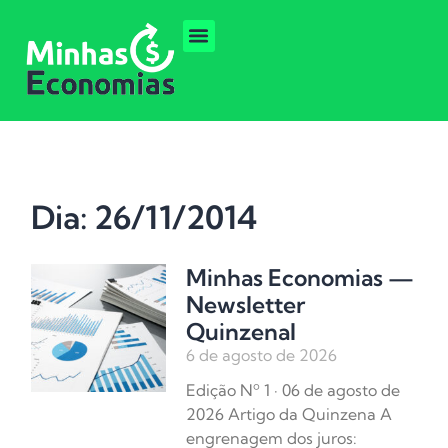
Dia: 26/11/2014
Minhas Economias —
Newsletter
Quinzenal
6 de agosto de 2026
Edição Nº 1 · 06 de agosto de
2026 Artigo da Quinzena A
engrenagem dos juros: