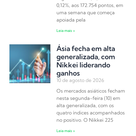
0,12%, aos 172.754 pontos, em
uma semana que começa
apoiada pela
Leia mais »
Ásia fecha em alta
generalizada, com
Nikkei liderando
ganhos
10 de agosto de 2026
Os mercados asiáticos fecham
nesta segunda-feira (10) em
alta generalizada, com os
quatro índices acompanhados
no positivo. O Nikkei 225
Leia mais »