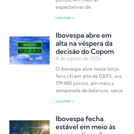
expectativas de
Leia mais »
Ibovespa abre em
alta na véspera da
decisão do Copom
4 de agosto de 2026
O Ibovespa abre nesta terça-
feira (4) em alta de 0,83%, aos
179.480 pontos, em meio a
temporada de balanços, cerca
Leia mais »
Ibovespa fecha
estável em meio às