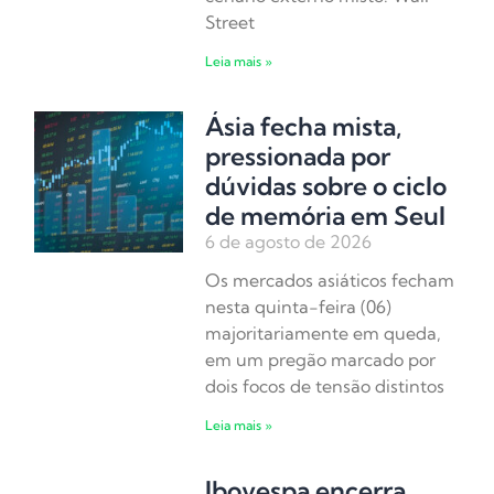
Street
Leia mais »
Ásia fecha mista,
pressionada por
dúvidas sobre o ciclo
de memória em Seul
6 de agosto de 2026
Os mercados asiáticos fecham
nesta quinta-feira (06)
majoritariamente em queda,
em um pregão marcado por
dois focos de tensão distintos
Leia mais »
Ibovespa encerra