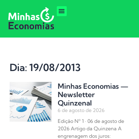
Dia: 19/08/2013
Minhas Economias —
Newsletter
Quinzenal
6 de agosto de 2026
Edição Nº 1 · 06 de agosto de
2026 Artigo da Quinzena A
engrenagem dos juros: