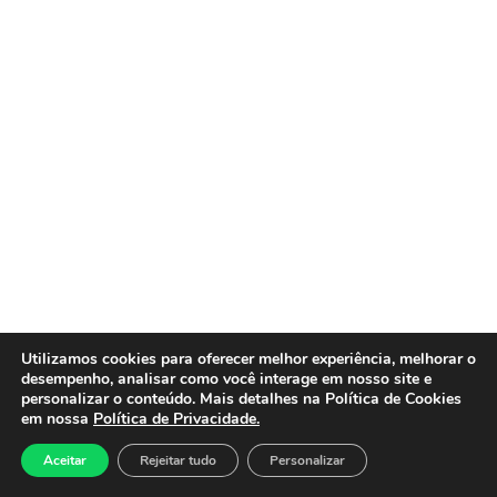
Utilizamos cookies para oferecer melhor experiência, melhorar o
desempenho, analisar como você interage em nosso site e
personalizar o conteúdo. Mais detalhes na Política de Cookies
em nossa
Política de Privacidade.
Aceitar
Rejeitar tudo
Personalizar