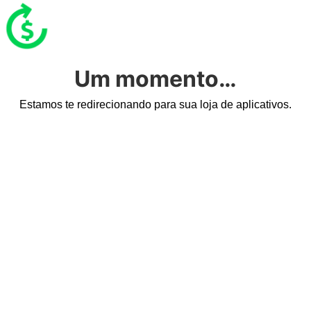
Um momento…
Estamos te redirecionando para sua loja de aplicativos.